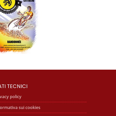
TI TECNICI
ivacy policy
formativa sui cookies