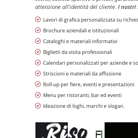
attenzione all'identità del cliente.
I nostri
Lavori di grafica personalizzata su richie
Brochure aziendali e istituzionali
Cataloghi e materiali informativi
Biglietti da visita professionali
Calendari personalizzati per aziende e so
Striscioni e materiali da affissione
Roll-up per fiere, eventi e presentazioni
Menu per ristoranti, bar ed eventi
Ideazione di loghi, marchi e slogan.