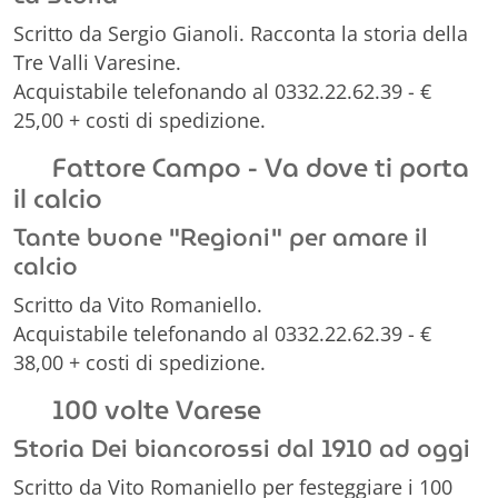
Scritto da Sergio Gianoli. Racconta la storia della
Tre Valli Varesine.
Acquistabile telefonando al 0332.22.62.39 - €
25,00 + costi di spedizione.
Fattore Campo - Va dove ti porta
il calcio
Tante buone "Regioni" per amare il
calcio
Scritto da Vito Romaniello.
Acquistabile telefonando al 0332.22.62.39 - €
38,00 + costi di spedizione.
100 volte Varese
Storia Dei biancorossi dal 1910 ad oggi
Scritto da Vito Romaniello per festeggiare i 100