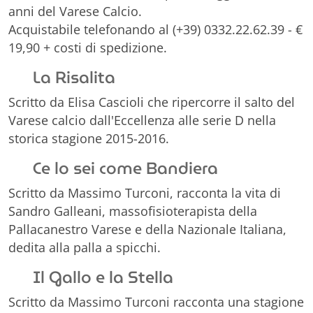
anni del Varese Calcio.
Acquistabile telefonando al (+39) 0332.22.62.39 - €
19,90 + costi di spedizione.
La Risalita
Scritto da Elisa Cascioli che ripercorre il salto del
Varese calcio dall'Eccellenza alle serie D nella
storica stagione 2015-2016.
Ce lo sei come Bandiera
Scritto da Massimo Turconi, racconta la vita di
Sandro Galleani, massofisioterapista della
Pallacanestro Varese e della Nazionale Italiana,
dedita alla palla a spicchi.
Il Gallo e la Stella
Scritto da Massimo Turconi racconta una stagione