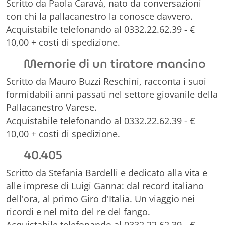
Scritto da Paola Caravà, nato da conversazioni
con chi la pallacanestro la conosce davvero.
Acquistabile telefonando al 0332.22.62.39 - €
10,00 + costi di spedizione.
Memorie di un tiratore mancino
Scritto da Mauro Buzzi Reschini, racconta i suoi
formidabili anni passati nel settore giovanile della
Pallacanestro Varese.
Acquistabile telefonando al 0332.22.62.39 - €
10,00 + costi di spedizione.
40.405
Scritto da Stefania Bardelli e dedicato alla vita e
alle imprese di Luigi Ganna: dal record italiano
dell'ora, al primo Giro d'Italia. Un viaggio nei
ricordi e nel mito del re del fango.