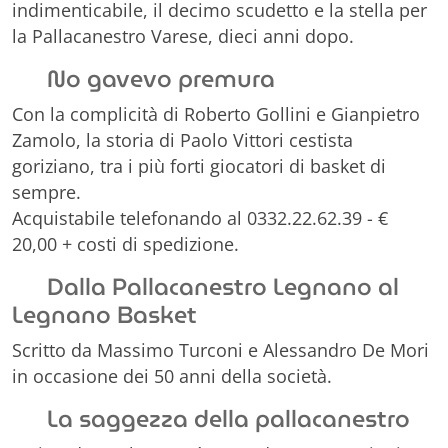
indimenticabile, il decimo scudetto e la stella per
la Pallacanestro Varese, dieci anni dopo.
No gavevo premura
Con la complicità di Roberto Gollini e Gianpietro
Zamolo, la storia di Paolo Vittori cestista
goriziano, tra i più forti giocatori di basket di
sempre.
Acquistabile telefonando al 0332.22.62.39 - €
20,00 + costi di spedizione.
Dalla Pallacanestro Legnano al
Legnano Basket
Scritto da Massimo Turconi e Alessandro De Mori
in occasione dei 50 anni della società.
La saggezza della pallacanestro