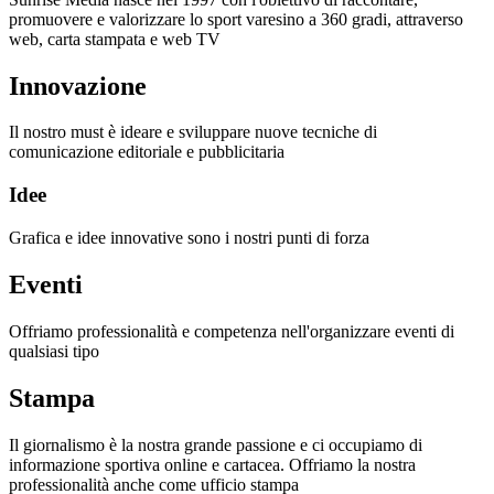
promuovere e valorizzare lo sport varesino a 360 gradi, attraverso
web, carta stampata e web TV
Innovazione
Il nostro must è ideare e sviluppare nuove tecniche di
comunicazione editoriale e pubblicitaria
Idee
Grafica e idee innovative sono i nostri punti di forza
Eventi
Offriamo professionalità e competenza nell'organizzare eventi di
qualsiasi tipo
Stampa
Il giornalismo è la nostra grande passione e ci occupiamo di
informazione sportiva online e cartacea. Offriamo la nostra
professionalità anche come ufficio stampa