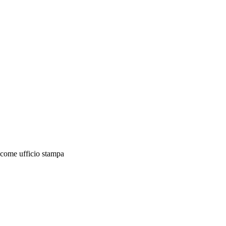
e come ufficio stampa