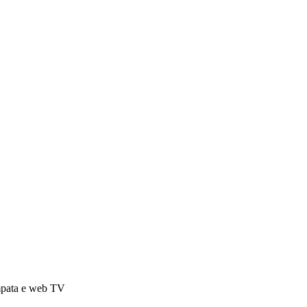
ampata e web TV