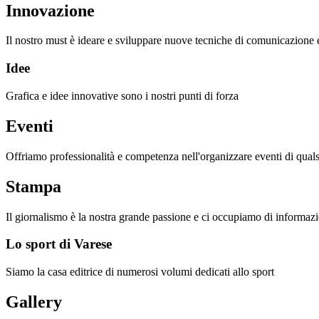
Innovazione
Il nostro must è ideare e sviluppare nuove tecniche di comunicazione ed
Idee
Grafica e idee innovative sono i nostri punti di forza
Eventi
Offriamo professionalità e competenza nell'organizzare eventi di quals
Stampa
Il giornalismo è la nostra grande passione e ci occupiamo di informazi
Lo sport di Varese
Siamo la casa editrice di numerosi volumi dedicati allo sport
Gallery